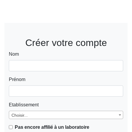
Créer votre compte
Nom
Prénom
Etablissement
Choisir...
Pas encore affilié à un laboratoire