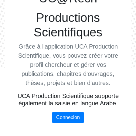
Productions
Scientifiques
Grâce à l'application UCA Production
Scientifique, vous pouvez créer votre
profil chercheur et gérer vos
publications, chapitres d'ouvrages,
thèses, projets et bien d'autres.
UCA Production Scientifique supporte
également la saisie en langue Arabe.
Connexion