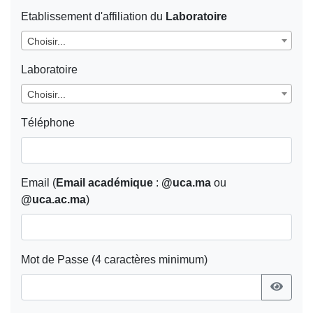
Etablissement d'affiliation du
Laboratoire
Choisir...
Laboratoire
Choisir...
Téléphone
Email (
Email académique
:
@uca.ma
ou
@uca.ac.ma
)
Mot de Passe (4 caractères minimum)