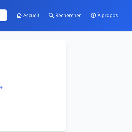
Accueil
Rechercher
À propos
 →