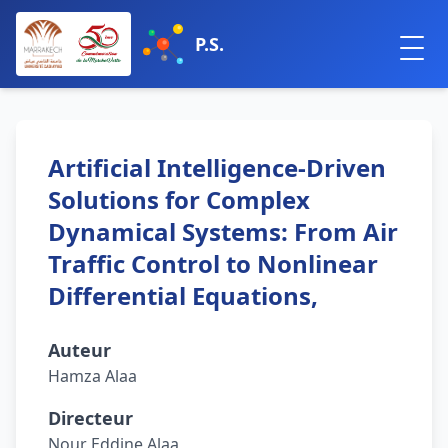
P.S.
Artificial Intelligence-Driven
Solutions for Complex
Dynamical Systems: From Air
Traffic Control to Nonlinear
Differential Equations,
Auteur
Hamza Alaa
Directeur
Nour Eddine Alaa