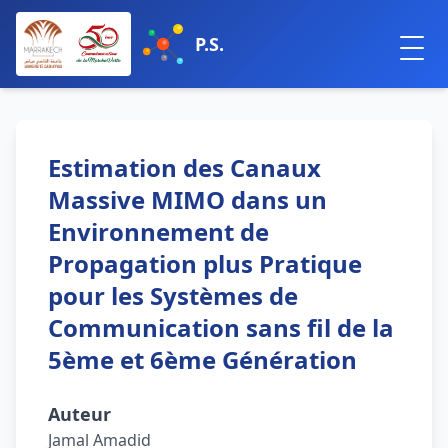
P.S.
Estimation des Canaux
Massive MIMO dans un
Environnement de
Propagation plus Pratique
pour les Systèmes de
Communication sans fil de la
5ème et 6ème Génération
Auteur
Jamal Amadid