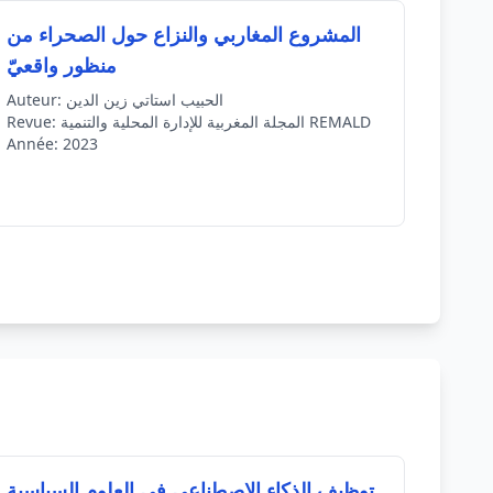
المشروع المغاربي والنزاع حول الصحراء من
منظور واقعيّ
الحبيب استاتي زين الدين
Auteur:
المجلة المغربية للإدارة المحلية والتنمية REMALD
Revue:
Année:
2023
توظيف الذكاء الاصطناعي في العلوم السياسية