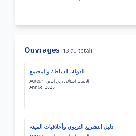
Ouvrages
(13 au total)
الدولة، السلطة والمجتمع
الحبيب استاتي زين الدين
Auteur:
Année:
2026
دليل التشريع التربوي وأخلاقيات المهنة