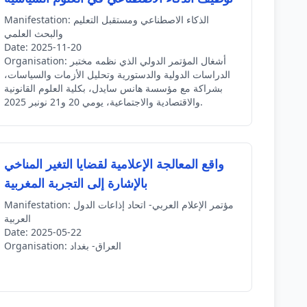
الذكاء الاصطناعي ومستقبل التعليم
Manifestation:
والبحث العلمي
Date:
2025-11-20
أشغال المؤتمر الدولي الذي نظمه مختبر
Organisation:
الدراسات الدولية والدستورية وتحليل الأزمات والسياسات،
بشراكة مع مؤسسة هانس سايدل، بكلية العلوم القانونية
والاقتصادية والاجتماعية، يومي 20 و21 نونبر 2025.
واقع المعالجة الإعلامية لقضايا التغير المناخي
بالإشارة إلى التجربة المغربية
مؤتمر الإعلام العربي- اتحاد إذاعات الدول
Manifestation:
العربية
Date:
2025-05-22
العراق- بغداد
Organisation: