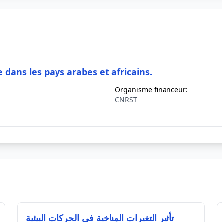
 dans les pays arabes et africains.
Organisme financeur:
CNRST
تأثير التغيرات المناخية في الحركات البيئية