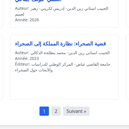
الحبيب استاتي زين الدين- إدريس لكريني- زهير
Auteur:
لعميم
Année:
2026
قضية الصحراء: نظارة المملكة إلى الصحراء
الحبيب استاتي زين الدين- محمد بنطلحة الدكالي
Auteur:
Année:
2023
جامعة القاضي عياض- المركز الوطني للدراسات
Éditeur:
والأبحاث حول الصحراء
1
2
Suivant »