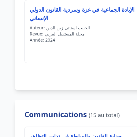
الإبادة الجماعية في غزة وسردية القانون الدولي
الإنساني
الحبيب استاتي زين الدين
Auteur:
مجلة المستقبل العربي
Revue:
Année:
2024
Communications
(15 au total)
جدلية القانون والسلطة في تدابير التظاهر