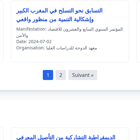
التسابق نحو التسلح في المغرب الكبير
وإشكالية التنمية من منظور واقعي
المؤتمر السنوي السابع والعشرون للاقتصاد
Manifestation:
والأمن
Date:
2024-07-02
معهد الدوحة للدراسات العليا
Organisation:
1
2
Suivant »
الديمقراطية التشاركية بين التأصيل المعرفي