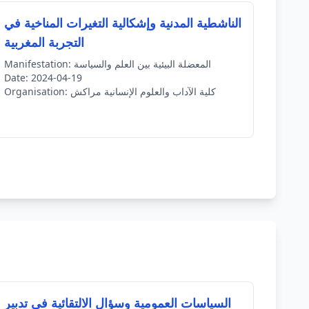
الناشطية المدنية وإشكالية التغيرات المناخية في
التجربة المغربية
المعضلة البيئية بين العلم والسياسة
Manifestation:
Date:
2024-04-19
كلية الآداب والعلوم الإنسانية مراكش
Organisation:
السياسات العمومية وسؤال الالتقائية في تدبير