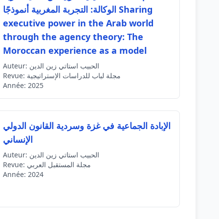
الوكالة: التجربة المغربية أنموذجًا Sharing
executive power in the Arab world
through the agency theory: The
Moroccan experience as a model
الحبيب استاتي زين الدين
Auteur:
مجلة لباب للدراسات الإستراتيجية
Revue:
Année:
2025
الإبادة الجماعية في غزة وسردية القانون الدولي
الإنساني
الحبيب استاتي زين الدين
Auteur:
مجلة المستقبل العربي
Revue:
Année:
2024