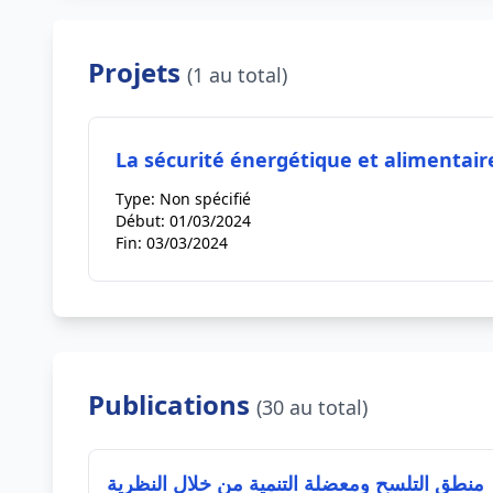
Projets
(1 au total)
La sécurité énergétique et alimentaire
Type:
Non spécifié
Début:
01/03/2024
Fin:
03/03/2024
Publications
(30 au total)
منطق التلسح ومعضلة التنمية من خلال النظرية