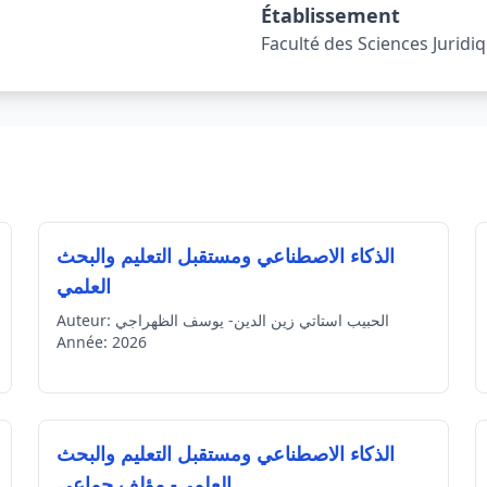
Établissement
Faculté des Sciences Jurid
الذكاء الاصطناعي ومستقبل التعليم والبحث
العلمي
الحبيب استاتي زين الدين- يوسف الظهراجي
Auteur:
Année:
2026
الذكاء الاصطناعي ومستقبل التعليم والبحث
العلمي- مؤلف جماعي