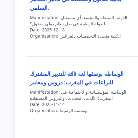
السلمي.
الدولة، السلطة والمجتمع: أي مستقبل
Manifestation:
للدولة الوطنية في ظل نظام دولي متحول؟
Date:
2025-12-18
الكلية متعددة التخصصات بالعرائش
Organisation:
الوساطة بوصفها لغة ثالثة للتدبير المشترك
للنزاعات في المغرب: دروس ومعايير
الوساطة المؤسساتية والاجتماعية في
Manifestation:
المغرب: الآليات، التحديات، والدروس المستفادة
Date:
2025-11-14
مؤسسة الوسيط
Organisation: