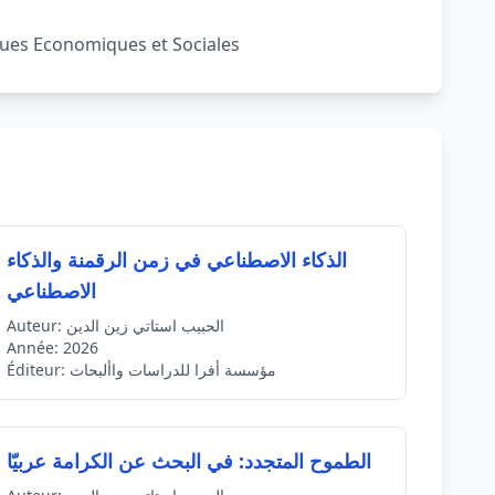
iques Economiques et Sociales
الذكاء الاصطناعي في زمن الرقمنة والذكاء
الاصطناعي
الحبيب استاتي زين الدين
Auteur:
Année:
2026
مؤسسة أفرا للدراسات واألبحاث
Éditeur:
الطموح المتجدد: في البحث عن الكرامة عربيّا