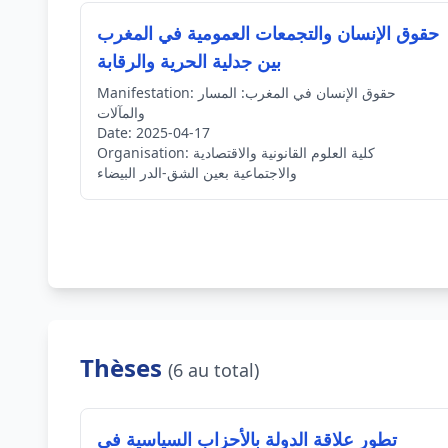
حقوق الإنسان والتجمعات العمومية في المغرب
بين جدلية الحرية والرقابة
حقوق الإنسان في المغرب: المسار
Manifestation:
والمآلات
Date:
2025-04-17
كلية العلوم القانونية والاقتصادية
Organisation:
والاجتماعية بعين الشق-الدر البيضاء
Thèses
(6 au total)
تطور علاقة الدولة بالأحزاب السياسية في