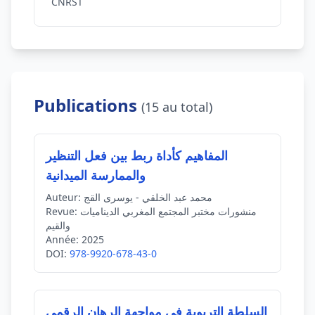
CNRST
Publications
(15 au total)
المفاهيم كأداة ربط بين فعل التنظير
والممارسة الميدانية
محمد عبد الخلقي - يوسرى القج
Auteur:
منشورات مختبر المجتمع المغربي الديناميات
Revue:
والقيم
Année:
2025
DOI:
978-9920-678-43-0
السلطة التربوية في مواجهة الرهان الرقمي