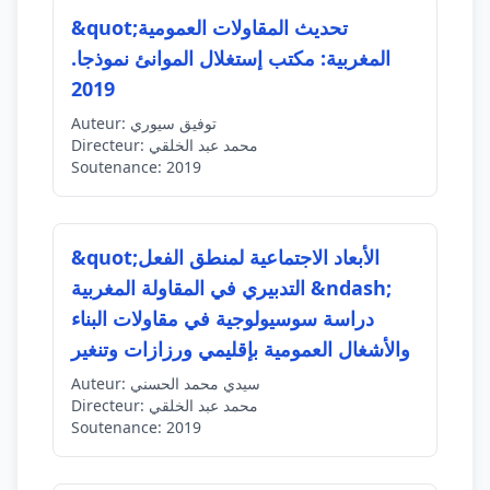
&quot;تحديث المقاولات العمومية
المغربية: مكتب إستغلال الموانئ نموذجا.
2019
توفيق سيوري
Auteur:
محمد عبد الخلقي
Directeur:
Soutenance:
2019
&quot;الأبعاد الاجتماعية لمنطق الفعل
التدبيري في المقاولة المغربية &ndash;
دراسة سوسيولوجية في مقاولات البناء
والأشغال العمومية بإقليمي ورزازات وتنغير
سيدي محمد الحسني
Auteur:
محمد عبد الخلقي
Directeur:
Soutenance:
2019