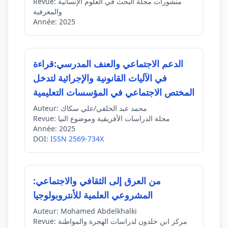
منشورات مجلة البحث في العلوم الإنسانية
Revue:
والمعرفية
Année:
2025
الدعم الاجتماعي والعنف المدرسي:قراءة
في الآليات القانونية والإجرائية لتدخل
المختص الاجتماعي في المؤسسات التعليمية
محمد عبد الخلقي/علي سكاك
Auteur:
مجلة الدراسات الأفريقية وموضوع النيا
Revue:
Année:
2025
DOI:
ISSN 2569-734X
من العرق إلى الثقافي والاجتماعي:
المشروعي العلمية للأنتروبولوجيا
Auteur:
Mohamed Abdelkhalki
مركز ابن خلدون لدراسات الهجرة والمواطنة
Revue: