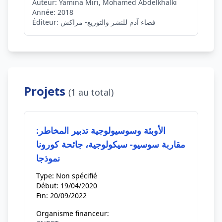
Auteur:
Yamina Miri, Mohamed Abdelkhalki
Année:
2018
فضاء آدم للنشر والتوزيع- مراكش
Éditeur:
Projets
(1 au total)
الأوبئة وسوسيولوجية تدبير المخاطر:
مقاربة سوسيو- سيكولوجية، جائحة كورونا
نموذجا
Type:
Non spécifié
Début:
19/04/2020
Fin:
20/09/2022
Organisme financeur: