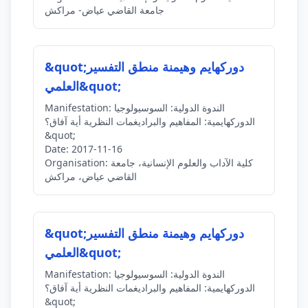
جامعة القاضي عياض- مراكش
&quot;دوركهايم وهيمنة منطق التفسير
العلمي&quot;
الندوة الدولية: السوسيولوجيا
Manifestation:
الدوركهايمية: المفاهيم والبراديغمات النظرية أية آفاق؟
&quot;
Date:
2017-11-16
كلية الآداب والعلوم الإنسانية، جامعة
Organisation:
القاضي عياض، مراكش
&quot;دوركهايم وهيمنة منطق التفسير
العلمي&quot;
الندوة الدولية: السوسيولوجيا
Manifestation:
الدوركهايمية: المفاهيم والبراديغمات النظرية أية آفاق؟
&quot;