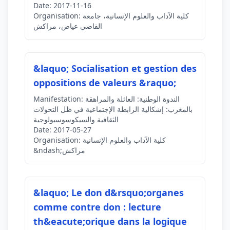
Date:
2017-11-16
كلية الآداب والعلوم الإنسانية، جامعة
Organisation:
القاضي عياض، مراكش
&laquo; Socialisation et gestion des
oppositions de valeurs &raquo;
الندوة الوطنية: العائلة والمراهقة
Manifestation:
بالمغرب: إشكالية الرابطة الإجتماعية في ظل التحولات
الثقافية والسيكوسوسيولوجية
Date:
2017-05-27
كلية الآداب والعلوم الإنسانية
Organisation:
&ndash;مراكش
&laquo; Le don d&rsquo;organes
comme contre don : lecture
th&eacute;orique dans la logique