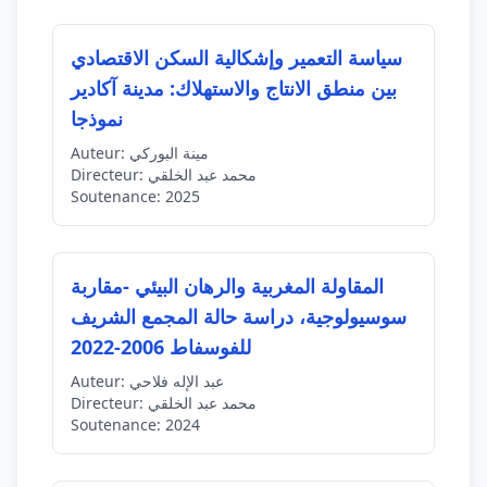
سياسة التعمير وإشكالية السكن الاقتصادي
بين منطق الانتاج والاستهلاك: مدينة آكادير
نموذجا
مينة البوركي
Auteur:
محمد عبد الخلقي
Directeur:
Soutenance:
2025
المقاولة المغربية والرهان البيئي -مقاربة
سوسيولوجية، دراسة حالة المجمع الشريف
للفوسفاط 2006-2022
عبد الإله فلاحي
Auteur:
محمد عبد الخلقي
Directeur:
Soutenance:
2024