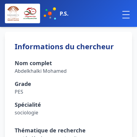
P.S.
Informations du chercheur
Nom complet
Abdelkhalki Mohamed
Grade
PES
Spécialité
sociologie
Thématique de recherche