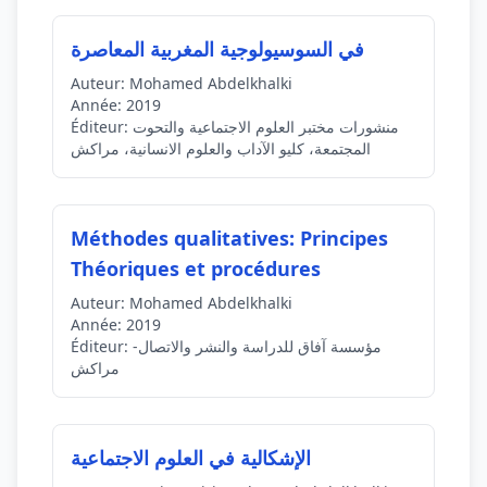
في السوسيولوجية المغربية المعاصرة
Auteur:
Mohamed Abdelkhalki
Année:
2019
منشورات مختبر العلوم الاجتماعية والتحوت
Éditeur:
المجتمعة، كليو الآداب والعلوم الانسانية، مراكش
Méthodes qualitatives: Principes
Théoriques et procédures
Auteur:
Mohamed Abdelkhalki
Année:
2019
مؤسسة آفاق للدراسة والنشر والاتصال-
Éditeur:
مراكش
الإشكالية في العلوم الاجتماعية