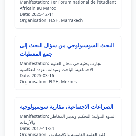
Manifestation:
1er Forum national de l'étudiant
Africain au Maroc
Date:
2025-12-11
Organisation:
FLSH, Marrakech
البحث السوسيولوجي من سؤال البحث إلى
جمع المعطيات
تجارب بحثية في مجال العلوم
Manifestation:
الاجتماعية: الباحث وميدانه، عودة انعكاسية
Date:
2025-03-16
Organisation:
FLSH, Meknes
الصراعات الاجتماعية، مقاربة سوسيولوجية
الندوة الدولية: التحكيم وتدبير المخاطر
Manifestation:
والأزمات
Date:
2017-11-24
كلية العلوم القانونية والإقتصادية،
Organisation: