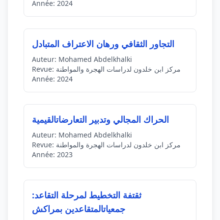
Année:
2024
التجاور الثقافي ورهان الاعتراف المتبادل
Auteur:
Mohamed Abdelkhalki
مركز ابن خلدون لدراسات الهجرة والمواطنة
Revue:
Année:
2024
الحراك المجالي وتدبير التعارضاتالقيمية
Auteur:
Mohamed Abdelkhalki
مركز ابن خلدون لدراسات الهجرة والمواطنة
Revue:
Année:
2023
ثقتفة التخطيط لمرحلة التقاعد:
جمعياتالمتقاعدين بمراكش