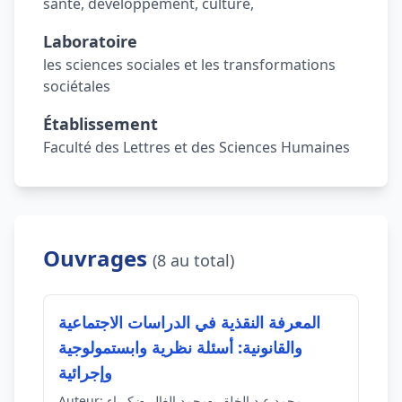
santé, développement, culture,
Laboratoire
les sciences sociales et les transformations
sociétales
Établissement
Faculté des Lettres et des Sciences Humaines
Ouvrages
(8 au total)
المعرفة النقذية في الدراسات الاجتماعية
والقانونية: أسئلة نظرية وابستمولوجية
وإجرائية
محمد عبد الخلقي-محمد الغالي-زكرياء
Auteur: