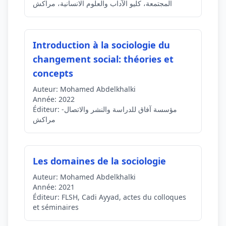
المجتمعة، كليو الآداب والعلوم الانسانية، مراكش
Introduction à la sociologie du
changement social: théories et
concepts
Auteur:
Mohamed Abdelkhalki
Année:
2022
مؤسسة آفاق للدراسة والنشر والاتصال-
Éditeur:
مراكش
Les domaines de la sociologie
Auteur:
Mohamed Abdelkhalki
Année:
2021
Éditeur:
FLSH, Cadi Ayyad, actes du colloques
et séminaires