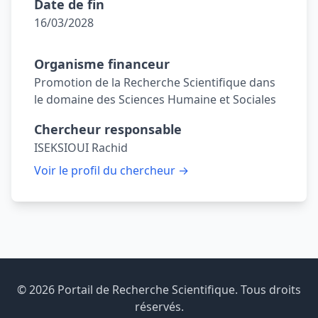
Date de fin
16/03/2028
Organisme financeur
Promotion de la Recherche Scientifique dans
le domaine des Sciences Humaine et Sociales
Chercheur responsable
ISEKSIOUI Rachid
Voir le profil du chercheur →
© 2026 Portail de Recherche Scientifique. Tous droits
réservés.