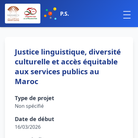
P.S.
Justice linguistique, diversité
culturelle et accès équitable
aux services publics au
Maroc
Type de projet
Non spécifié
Date de début
16/03/2026