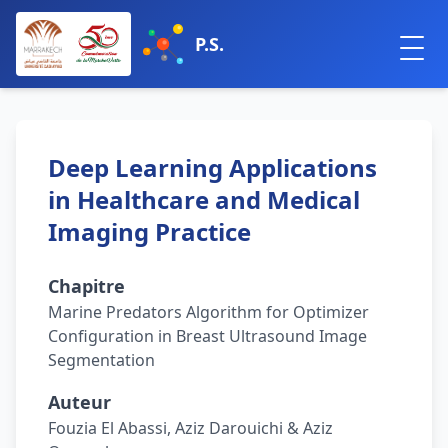
P.S.
Deep Learning Applications
in Healthcare and Medical
Imaging Practice
Chapitre
Marine Predators Algorithm for Optimizer
Configuration in Breast Ultrasound Image
Segmentation
Auteur
Fouzia El Abassi, Aziz Darouichi & Aziz