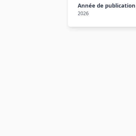
Année de publication
2026