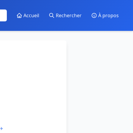
Accueil
Rechercher
À propos
 →