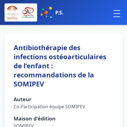
P.S.
Antibiothérapie des
infections ostéoarticulaires
de l’enfant :
recommandations de la
SOMIPEV
Auteur
Co-Participation équipe SOMIPEV
Maison d'édition
SOMIPEV