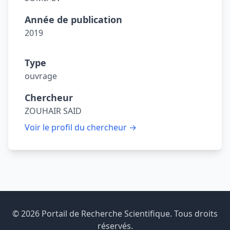
Année de publication
2019
Type
ouvrage
Chercheur
ZOUHAIR SAID
Voir le profil du chercheur →
© 2026 Portail de Recherche Scientifique. Tous droits
réservés.