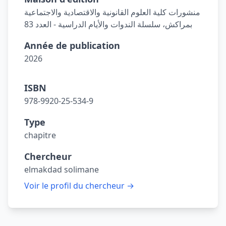
منشورات كلية العلوم القانونية والاقتصادية والاجتماعية
بمراكش، سلسلة الندوات والأيام الدراسية - العدد 83
Année de publication
2026
ISBN
978-9920-25-534-9
Type
chapitre
Chercheur
elmakdad solimane
Voir le profil du chercheur →