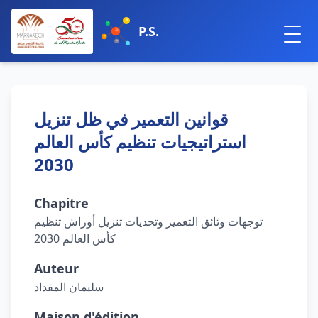
P.S.
قوانين التعمير في ظل تنزيل
استراتيجيات تنظيم كأس العالم
2030
Chapitre
توجهات وثائق التعمير وتحديات تنزيل أوراش تنظيم
كأس العالم 2030
Auteur
سليمان المقداد
Maison d'édition