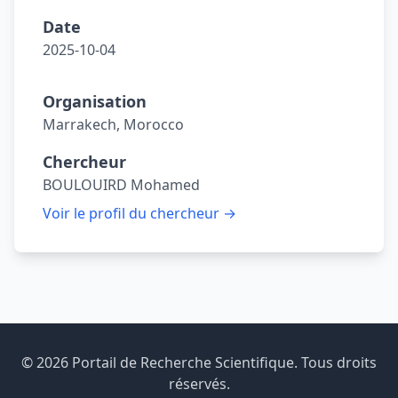
Date
2025-10-04
Organisation
Marrakech, Morocco
Chercheur
BOULOUIRD Mohamed
Voir le profil du chercheur →
© 2026 Portail de Recherche Scientifique. Tous droits
réservés.