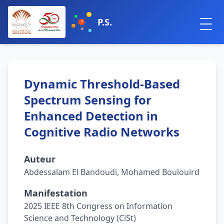
P.S.
Dynamic Threshold-Based
Spectrum Sensing for
Enhanced Detection in
Cognitive Radio Networks
Auteur
Abdessalam El Bandoudi, Mohamed Boulouird
Manifestation
2025 IEEE 8th Congress on Information
Science and Technology (CiSt)