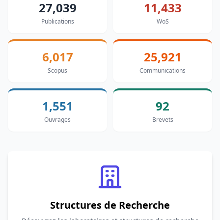
27,039
11,433
Publications
WoS
6,017
25,921
Scopus
Communications
1,551
92
Ouvrages
Brevets
Structures de Recherche