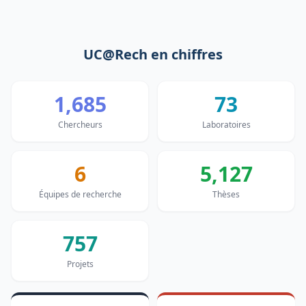
UC@Rech en chiffres
1,685
73
Chercheurs
Laboratoires
6
5,127
Équipes de recherche
Thèses
757
Projets