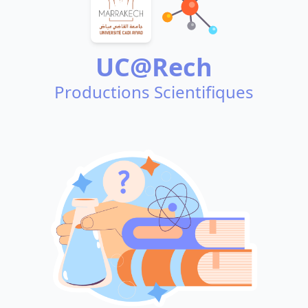
UC@Rech
Productions Scientifiques