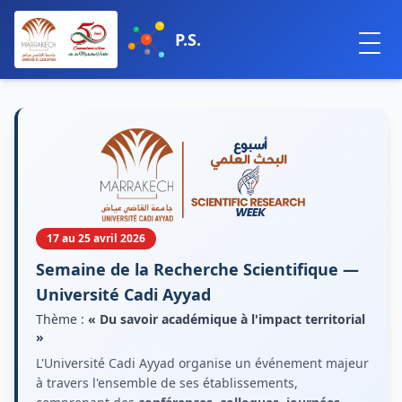
P.S.
17 au 25 avril 2026
Semaine de la Recherche Scientifique —
Université Cadi Ayyad
Thème :
« Du savoir académique à l'impact territorial
»
L'Université Cadi Ayyad organise un événement majeur
à travers l'ensemble de ses établissements,