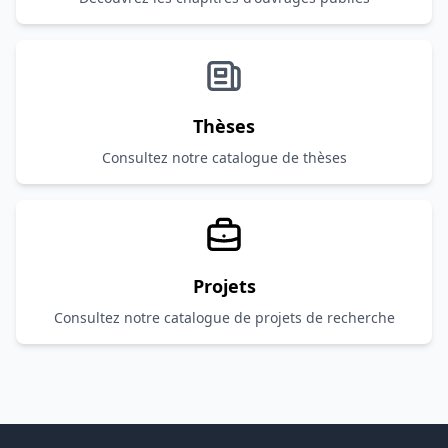
Thèses
Consultez notre catalogue de thèses
Projets
Consultez notre catalogue de projets de recherche