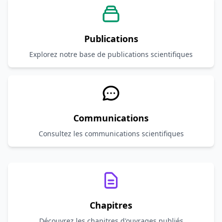
Publications
Explorez notre base de publications scientifiques
Communications
Consultez les communications scientifiques
Chapitres
Découvrez les chapitres d'ouvrages publiés