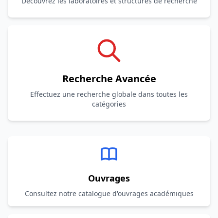
Découvrez les laboratoires et structures de recherche
Recherche Avancée
Effectuez une recherche globale dans toutes les
catégories
Ouvrages
Consultez notre catalogue d'ouvrages académiques