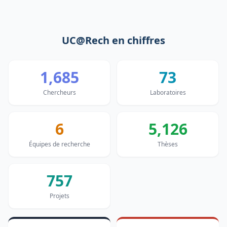
UC@Rech en chiffres
1,685
73
Chercheurs
Laboratoires
6
5,126
Équipes de recherche
Thèses
757
Projets