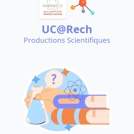
UC@Rech
Productions Scientifiques