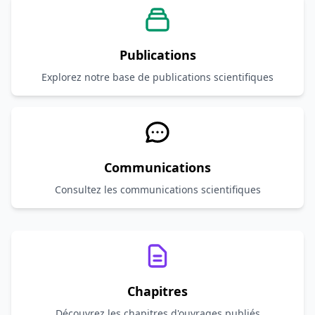
Publications
Explorez notre base de publications scientifiques
Communications
Consultez les communications scientifiques
Chapitres
Découvrez les chapitres d'ouvrages publiés