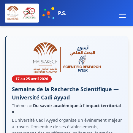
P.S.
17 au 25 avril 2026
Semaine de la Recherche Scientifique —
Université Cadi Ayyad
Thème :
« Du savoir académique à l'impact territorial
»
L'Université Cadi Ayyad organise un événement majeur
à travers l'ensemble de ses établissements,