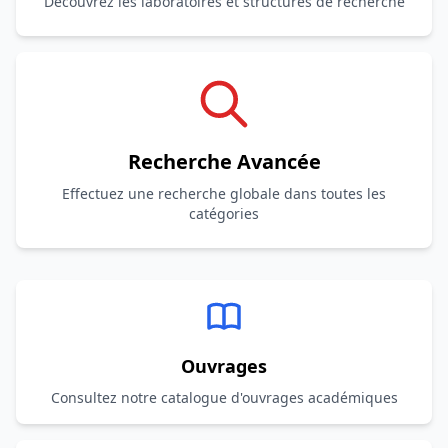
Découvrez les laboratoires et structures de recherche
Recherche Avancée
Effectuez une recherche globale dans toutes les
catégories
Ouvrages
Consultez notre catalogue d'ouvrages académiques