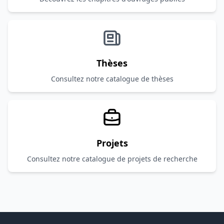
Thèses
Consultez notre catalogue de thèses
Projets
Consultez notre catalogue de projets de recherche